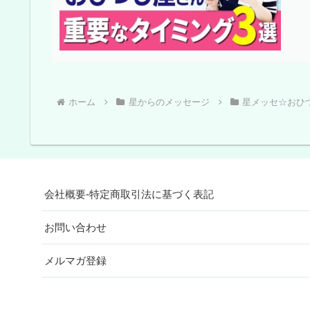
ホーム
星からのメッセージ
星メッセ☆おひ
会社概要-特定商取引法に基づく表記
お問い合わせ
メルマガ登録