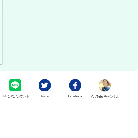
LINE公式アカウント
Twitter
Facebook
YouTubeチャンネル