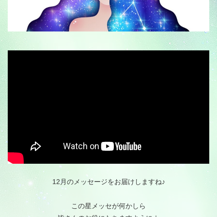
12月のメッセージをお届けしますね♪
この星メッセが何かしら