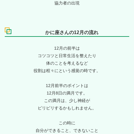
協力者の出現
かに座さんの12月の流れ
12月の前半は
コツコツと日常生活を整えたり
体のことを考えるなど
役割は程々にという感覚の時です。
12月前半のポイントは
12月8日の満月です。
この満月は、少し神経が
ピリピリするかもしれません。
この時に
自分ができること、できないこと