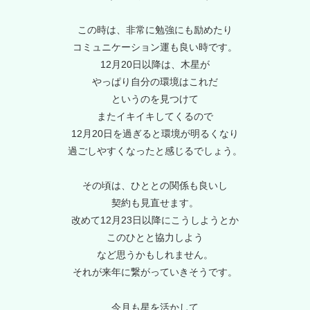
この時は、非常に勉強にも励めたり
コミュニケーション運も良い時です。
12月20日以降は、木星が
やっぱり自分の環境はこれだ
というのを見つけて
またイキイキしてくるので
12月20日を過ぎると環境が明るくなり
過ごしやすくなったと感じるでしょう。
その頃は、ひととの関係も良いし
契約も見直せます。
改めて12月23日以降にこうしようとか
このひとと協力しよう
など思うかもしれません。
それが来年に繋がっていきそうです。
今月も星を活かして