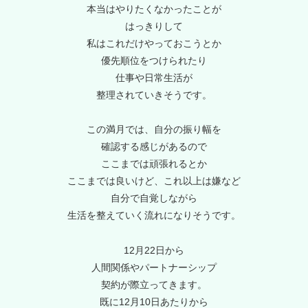
本当はやりたくなかったことが
はっきりして
私はこれだけやっておこうとか
優先順位をつけられたり
仕事や日常生活が
整理されていきそうです。
この満月では、自分の振り幅を
確認する感じがあるので
ここまでは頑張れるとか
ここまでは良いけど、これ以上は嫌など
自分で自覚しながら
生活を整えていく流れになりそうです。
12月22日から
人間関係やパートナーシップ
契約が際立ってきます。
既に12月10日あたりから