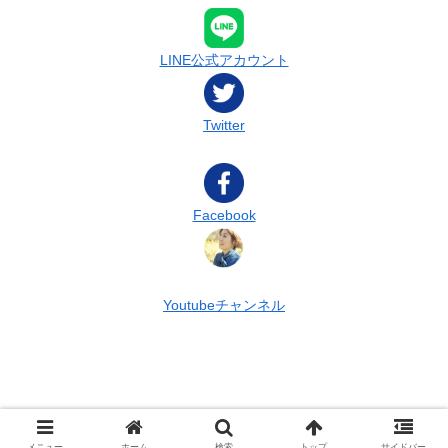
LINE公式アカウント
Twitter
Facebook
Youtubeチャンネル
© 2022 ターラの占星術 & タロット.
メニュー
ホーム
検索
トップ
サイドバー