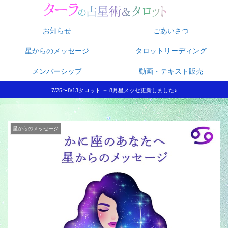
お知らせ
ごあいさつ
星からのメッセージ
タロットリーディング
メンバーシップ
動画・テキスト販売
7/25〜8/13タロット ＋ 8月星メッセ更新しました♪
星からのメッセージ