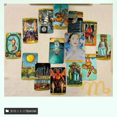
タロット☆Special