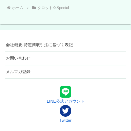
ホーム
タロット☆Special
会社概要-特定商取引法に基づく表記
お問い合わせ
メルマガ登録
LINE公式アカウント
Twitter