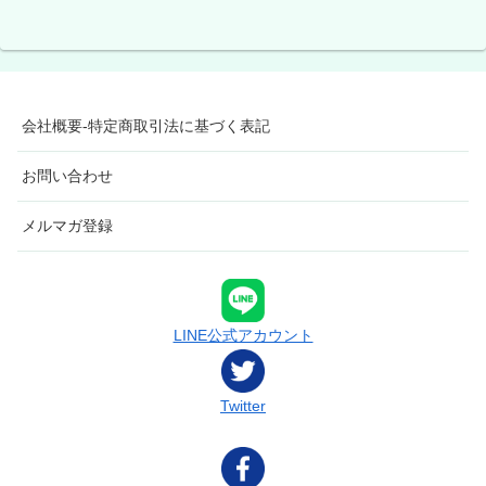
会社概要-特定商取引法に基づく表記
お問い合わせ
メルマガ登録
LINE公式アカウント
Twitter