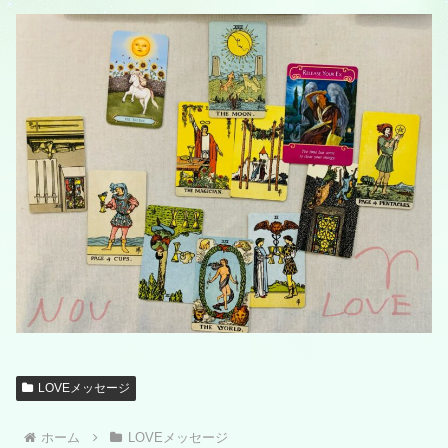
LOVEメッセージ
ホーム
LOVEメッセージ