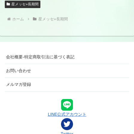
星メッセ⭐︎長期間
ホーム
星メッセ⭐︎長期間
会社概要-特定商取引法に基づく表記
お問い合わせ
メルマガ登録
LINE公式アカウント
Twitter