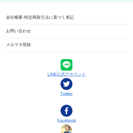
会社概要-特定商取引法に基づく表記
お問い合わせ
メルマガ登録
LINE公式アカウント
Twitter
Facebook