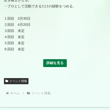
定を確立させる。
・プロとして活動できるだけの経験をつめる。
１回目 3月30日
２回目 4月20日
３回目 未定
４回目 未定
５回目 未定
６回目 未定
詳細を見る
イベント情報
ホーム
イベント情報