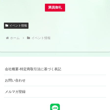
満員御礼
イベント情報
ホーム
イベント情報
会社概要-特定商取引法に基づく表記
お問い合わせ
メルマガ登録