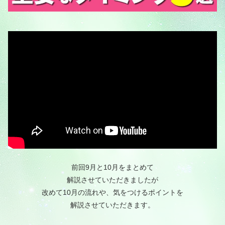
前回9月と10月をまとめて
解説させていただきましたが
改めて10月の流れや、気をつけるポイントを
解説させていただきます。