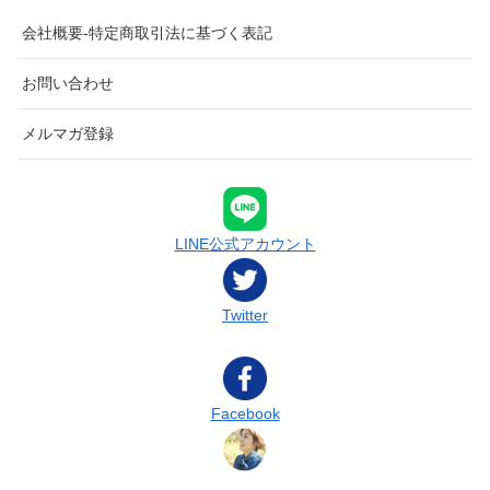
会社概要-特定商取引法に基づく表記
お問い合わせ
メルマガ登録
LINE公式アカウント
Twitter
Facebook