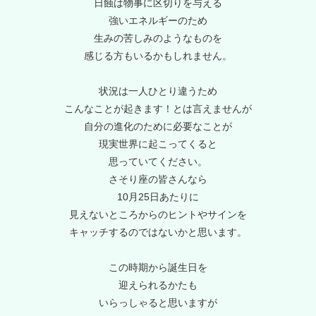
日蝕は物事に区切りを与える
強いエネルギーのため
生みの苦しみのようなものを
感じる方もいるかもしれません。
状況は一人ひとり違うため
こんなことが起きます！とは言えませんが
自分の進化のために必要なことが
現実世界に起こってくると
思っていてください。
さそり座の皆さんなら
10月25日あたりに
見えないところからのヒントやサインを
キャッチするのではないかと思います。
この時期から誕生日を
迎えられるかたも
いらっしゃると思いますが