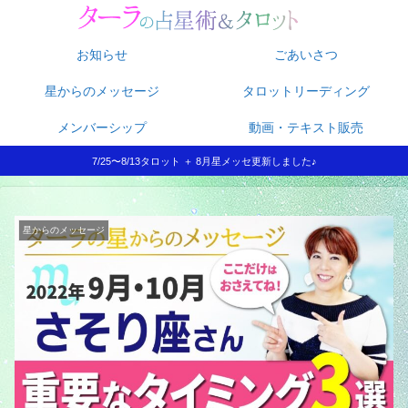
お知らせ
ごあいさつ
星からのメッセージ
タロットリーディング
メンバーシップ
動画・テキスト販売
7/25〜8/13タロット ＋ 8月星メッセ更新しました♪
星からのメッセージ