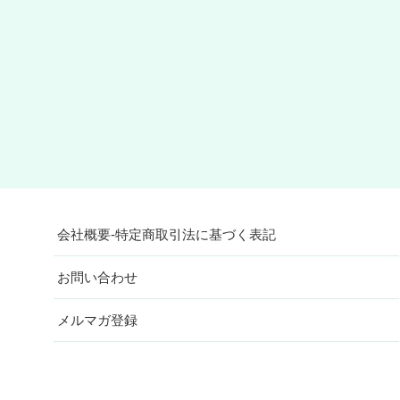
会社概要-特定商取引法に基づく表記
お問い合わせ
メルマガ登録