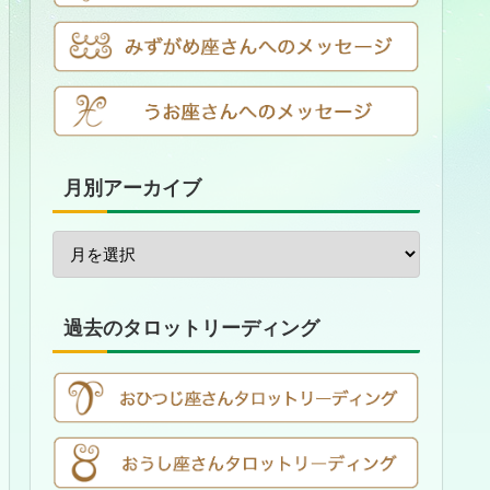
月別アーカイブ
過去のタロットリーディング