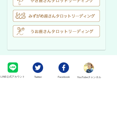
LINE公式アカウント
Twitter
Facebook
YouTubeチャンネル