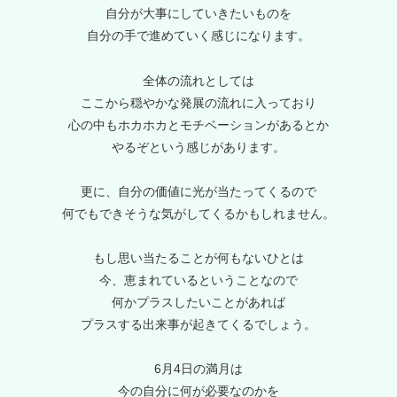
自分が大事にしていきたいものを
自分の手で進めていく感じになります。
全体の流れとしては
ここから穏やかな発展の流れに入っており
心の中もホカホカとモチベーションがあるとか
やるぞという感じがあります。
更に、自分の価値に光が当たってくるので
何でもできそうな気がしてくるかもしれません。
もし思い当たることが何もないひとは
今、恵まれているということなので
何かプラスしたいことがあれば
プラスする出来事が起きてくるでしょう。
6月4日の満月は
今の自分に何が必要なのかを