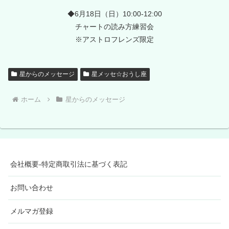
◆6月18日（日）10:00-12:00
チャートの読み方練習会
※アストロフレンズ限定
星からのメッセージ
星メッセ☆おうし座
ホーム
星からのメッセージ
会社概要-特定商取引法に基づく表記
お問い合わせ
メルマガ登録