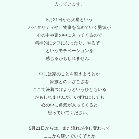
入っています。
5月21日から火星という
バイタリティや、物事を進めていく勇気が
心の中や家の中に入ってくるので
精神的にタフになったり、やるぞ！
というモチベーションを
感じるかもしれません。
中には家のことを整えようとか
家族とのいざこざを
ここで決着つけようというひともいる
かもしれませんが、いずれにしても
心の中に勇気が入ってくると
思っていてください。
5月21日からは、また流れが少し変わって
ここから稼いでいくぞとか