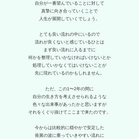
自分が一番望んでいることに対して
真摯に向き合っていくことで
人生が展開していくでしょう。
とても良い流れの中にいるので
流れが良くないと感じているひとは
まず良い流れに入るまでに
何かを整理していかなければいけないとか
処理していかなくてはいけないことが
先に現れているのかもしれません。
ただ、この1〜2年の間に
自分の生き方を考えさせられるような
色々な出来事があったかと思いますが
それをくぐり抜けてここまで来たのです。
今からは比較的に穏やかで安定した
発展の波に乗っていきやすい流れに