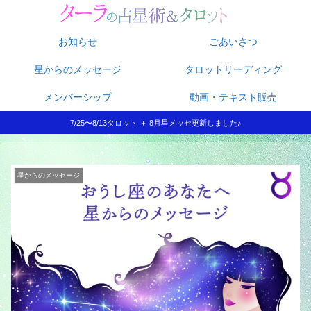
お知らせ
ごあいさつ
星からのメッセージ
タロットリーディング
メンバーシップ
動画・テキスト販売
7/25〜8/13タロット ＋ 8月星メッセ更新しました♪
星からのメッセージ