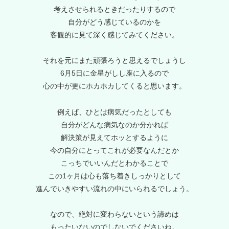
考えさせられるときだったりするので
自分がどう感じているのかを
客観的に見て深く感じてみてください。
それを元にまた頑張ろうと思えるでしょうし
6月5日に金星がしし座に入るので
心の中が更にホカホカしてくると思います。
例えば、ひとは病気だったとしても
自分がどんな病気なのか分かれば
解決策が見えてホッとするように
今の自分にとってこれが必要なんだとか
こっちでいいんだとわかることで
この1ヶ月は心も落ち着きしっかりとして
進んでいきやすい流れの中にいられるでしょう。
なので、絶対に変わらないという諦めは
もったいないのでしないでくださいね。