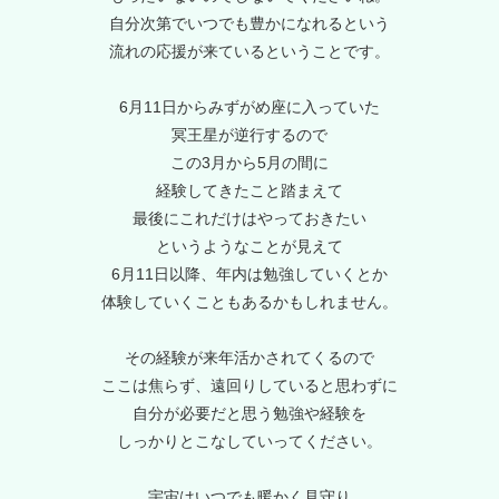
自分次第でいつでも豊かになれるという
流れの応援が来ているということです。
6月11日からみずがめ座に入っていた
冥王星が逆行するので
この3月から5月の間に
経験してきたこと踏まえて
最後にこれだけはやっておきたい
というようなことが見えて
6月11日以降、年内は勉強していくとか
体験していくこともあるかもしれません。
その経験が来年活かされてくるので
ここは焦らず、遠回りしていると思わずに
自分が必要だと思う勉強や経験を
しっかりとこなしていってください。
宇宙はいつでも暖かく見守り