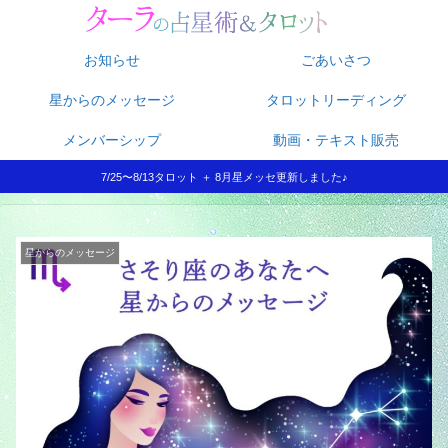
お知らせ
ごあいさつ
星からのメッセージ
タロットリーディング
メンバーシップ
動画・テキスト販売
7/25〜8/13タロット ＋ 8月星メッセ更新しました♪
星からのメッセージ