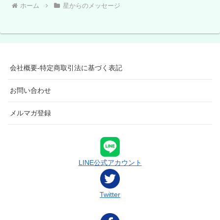
ホーム
星からのメッセージ
会社概要-特定商取引法に基づく表記
お問い合わせ
メルマガ登録
LINE公式アカウント
Twitter