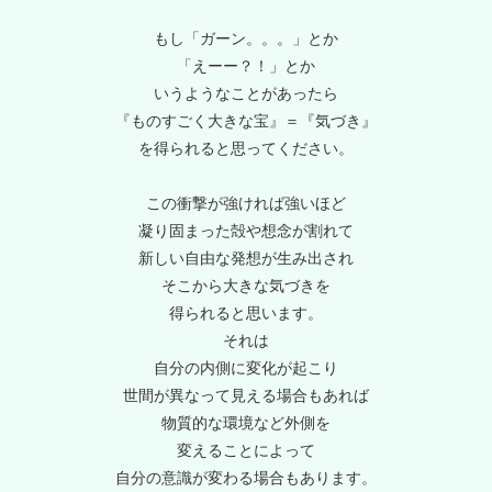
もし「ガーン。。。」とか
「えーー？！」とか
いうようなことがあったら
『ものすごく大きな宝』＝『気づき』
を得られると思ってください。
この衝撃が強ければ強いほど
凝り固まった殻や想念が割れて
新しい自由な発想が生み出され
そこから大きな気づきを
得られると思います。
それは
自分の内側に変化が起こり
世間が異なって見える場合もあれば
物質的な環境など外側を
変えることによって
自分の意識が変わる場合もあります。