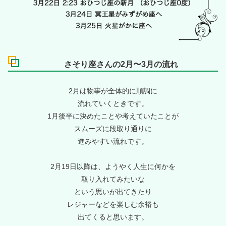
さそり座さんの2月〜3月の流れ
2月は物事が全体的に順調に
流れていくときです。
1月後半に決めたことや考えていたことが
スムーズに段取り通りに
進みやすい流れです。
2月19日以降は、ようやく人生に何かを
取り入れてみたいな
という思いが出てきたり
レジャーなどを楽しむ余裕も
出てくると思います。