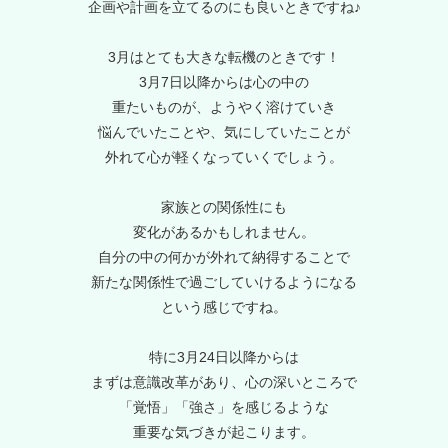
企画や計画を立てるのにも良いときですね♪
3月はとても大きな転機のときです！
3月7日以降からは心の中の
重たいものが、ようやく溶けていき
悩んでいたことや、気にしていたことが
外れて心が軽くなっていくでしょう。
家族との関係性にも
変化があるかもしれません。
自分の中の何かが外れて納得することで
新たな関係性で過ごしていけるようになる
という感じですね。
特に3月24日以降からは
まずは意識改革があり、心の深いところで
「覚悟」「強さ」を感じるような
重要な気づきが起こります。