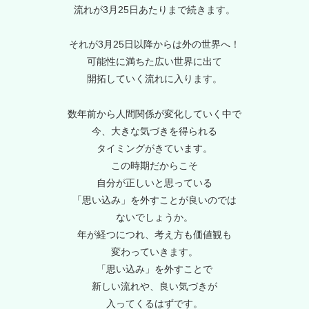
流れが3月25日あたりまで続きます。
それが3月25日以降からは外の世界へ！
可能性に満ちた広い世界に出て
開拓していく流れに入ります。
数年前から人間関係が変化していく中で
今、大きな気づきを得られる
タイミングがきています。
この時期だからこそ
自分が正しいと思っている
「思い込み」を外すことが良いのでは
ないでしょうか。
年が経つにつれ、考え方も価値観も
変わっていきます。
「思い込み」を外すことで
新しい流れや、良い気づきが
入ってくるはずです。