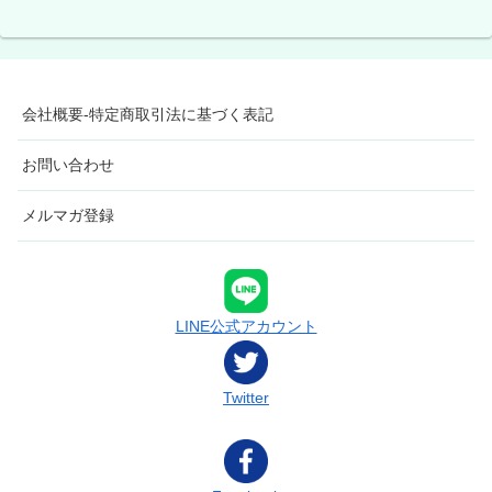
会社概要-特定商取引法に基づく表記
お問い合わせ
メルマガ登録
LINE公式アカウント
Twitter