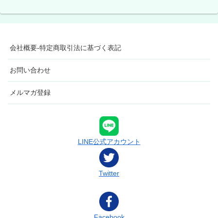
会社概要-特定商取引法に基づく表記
お問い合わせ
メルマガ登録
LINE公式アカウント
Twitter
Facebook