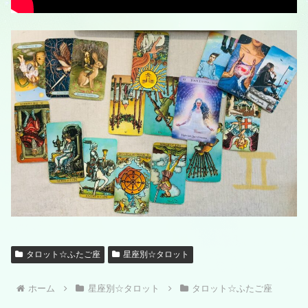
タロット☆ふたご座
星座別☆タロット
ホーム
星座別☆タロット
タロット☆ふたご座