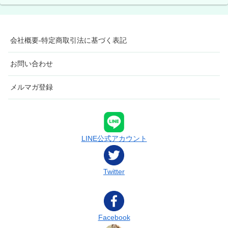
会社概要-特定商取引法に基づく表記
お問い合わせ
メルマガ登録
LINE公式アカウント
Twitter
Facebook