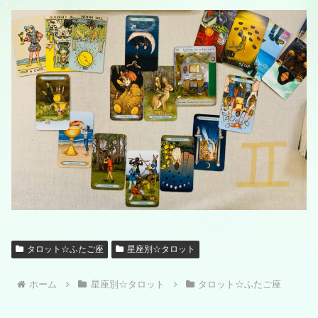
タロット☆ふたご座
星座別☆タロット
ホーム
星座別☆タロット
タロット☆ふたご座