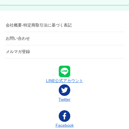
会社概要-特定商取引法に基づく表記
お問い合わせ
メルマガ登録
LINE公式アカウント
Twitter
Facebook