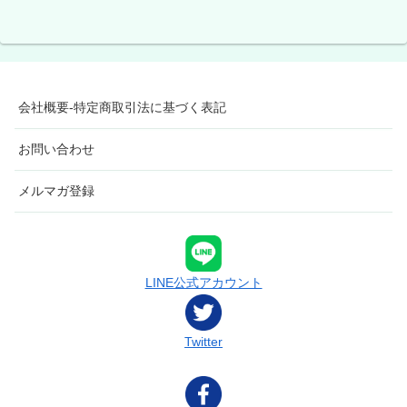
会社概要-特定商取引法に基づく表記
お問い合わせ
メルマガ登録
LINE公式アカウント
Twitter