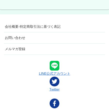
会社概要-特定商取引法に基づく表記
お問い合わせ
メルマガ登録
LINE公式アカウント
Twitter