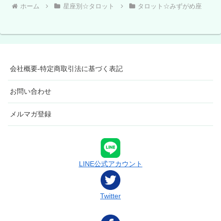
ホーム
星座別☆タロット
タロット☆みずがめ座
会社概要-特定商取引法に基づく表記
お問い合わせ
メルマガ登録
LINE公式アカウント
Twitter