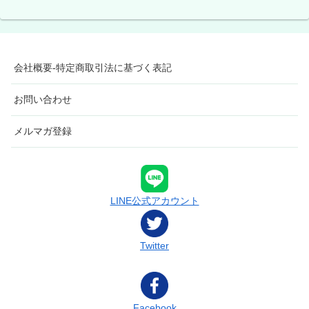
会社概要-特定商取引法に基づく表記
お問い合わせ
メルマガ登録
LINE公式アカウント
Twitter
Facebook