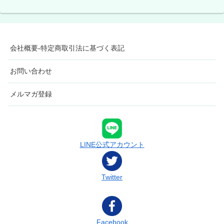
会社概要-特定商取引法に基づく表記
お問い合わせ
メルマガ登録
LINE公式アカウント
Twitter
Facebook