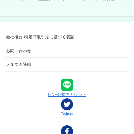
会社概要-特定商取引法に基づく表記
お問い合わせ
メルマガ登録
LINE公式アカウント
Twitter