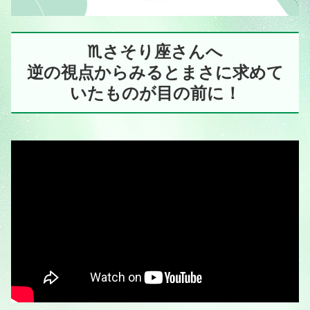
♏️さそり座さんへ
逆の視点からみるとまさに求めて
いたものが目の前に！