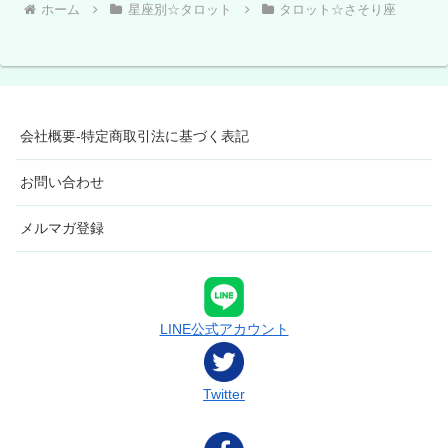
ホーム
星座別☆タロット
タロット☆さそり座
会社概要-特定商取引法に基づく表記
お問い合わせ
メルマガ登録
LINE公式アカウント
Twitter