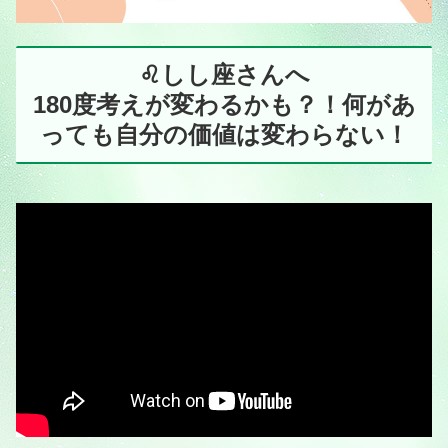
♌️しし座さんへ
180度考えが変わるかも？！何があ
っても自分の価値は変わらない！