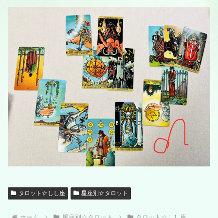
タロット☆しし座
星座別☆タロット
ホーム
星座別☆タロット
タロット☆しし座