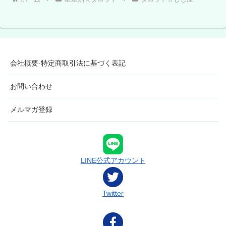
会社概要-特定商取引法に基づく表記
お問い合わせ
メルマガ登録
LINE公式アカウント
Twitter