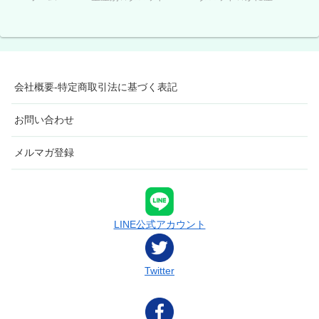
会社概要-特定商取引法に基づく表記
お問い合わせ
メルマガ登録
LINE公式アカウント
Twitter